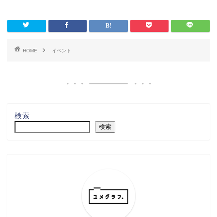
HOME
イベント
検索
検索