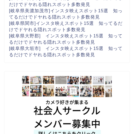
だけでドヤれる隠れスポット多数発見
[岐阜県美濃加茂市]インスタ映えスポット15選 知っ
てるだけでドヤれる隠れスポット多数発見
[岐阜県関市]インスタ映えスポット15選 知ってるだ
けでドヤれる隠れスポット多数発見
[岐阜県大野郡] インスタ映えスポット15選 知って
るだけでドヤれる隠れスポット多数発見
[岐阜県大垣市] インスタ映えスポット15選 知って
るだけでドヤれる隠れスポット多数発見