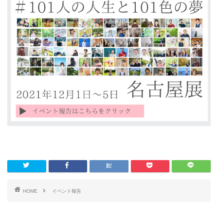
HOME
イベント報告