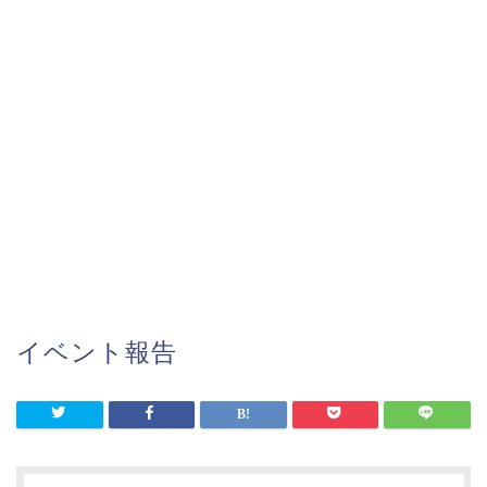
イベント報告