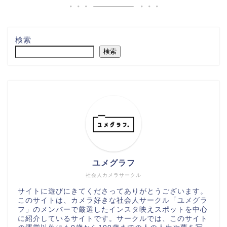
検索
検索
ユメグラフ
社会人カメラサークル
サイトに遊びにきてくださってありがとうございます。
このサイトは、カメラ好きな社会人サークル「ユメグラ
フ」のメンバーで厳選したインスタ映えスポットを中心
に紹介しているサイトです。サークルでは、このサイト