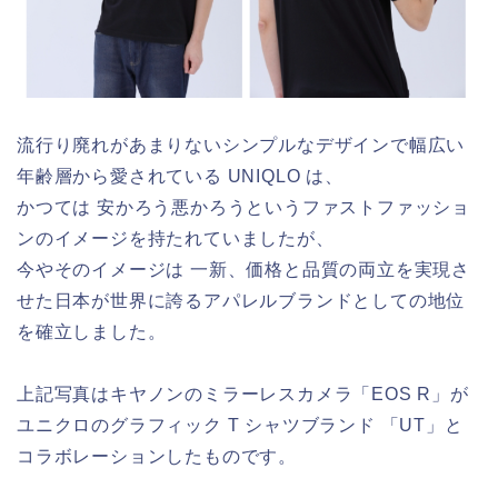
流行り廃れがあまりないシンプルなデザインで幅広い
年齢層から愛されている UNIQLO は、
かつては 安かろう悪かろうというファストファッショ
ンのイメージを持たれていましたが、
今やそのイメージは 一新、価格と品質の両立を実現さ
せた日本が世界に誇るアパレルブランドとしての地位
を確立しました。
上記写真はキヤノンのミラーレスカメラ「EOS R」が
ユニクロのグラフィック T シャツブランド 「UT」と
コラボレーションしたものです。