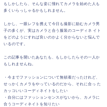
もしかしたら、そんな姿に憧れてカメラを始めた人も
多くいらっしゃるかもしれません。
しかし、一眼レフを携えて今日も撮影に励むカメラ男
子の多くが、実はカメラと合う服装のコーディネ イト
をどのようにすれば良いのかよく分からないと悩んで
いるのです。
この記事を開いたあなたも、もしかしたらその一人か
もしれませんね。
・今までファッションについて無頓着だったけれど、
せっかくカメラをやっているのだから、それに合っ た
カッコいいコーディネイトをしたい
・自分にはファッションセンスがないから、カメラに
合うコーディネイトを知りたい