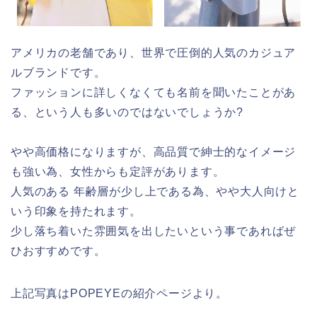
アメリカの老舗であり、世界で圧倒的人気のカジュア
ルブランドです。
ファッションに詳しくなくても名前を聞いたことがあ
る、という人も多いのではないでしょうか?
やや高価格になりますが、高品質で紳士的なイメージ
も強い為、女性からも定評があります。
人気のある 年齢層が少し上である為、やや大人向けと
いう印象を持たれます。
少し落ち着いた雰囲気を出したいという事であればぜ
ひおすすめです。
上記写真はPOPEYEの紹介ページより。