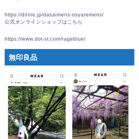
https://diline.jp/dasaimens-osyaremens/
公式オンラインショップはこちら
https://www.dot-st.com/rageblue/
無印良品