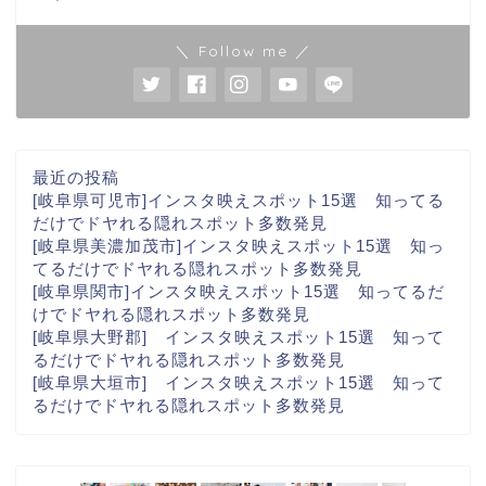
＼ Follow me ／
最近の投稿
[岐阜県可児市]インスタ映えスポット15選 知ってる
だけでドヤれる隠れスポット多数発見
[岐阜県美濃加茂市]インスタ映えスポット15選 知っ
てるだけでドヤれる隠れスポット多数発見
[岐阜県関市]インスタ映えスポット15選 知ってるだ
けでドヤれる隠れスポット多数発見
[岐阜県大野郡] インスタ映えスポット15選 知って
るだけでドヤれる隠れスポット多数発見
[岐阜県大垣市] インスタ映えスポット15選 知って
るだけでドヤれる隠れスポット多数発見