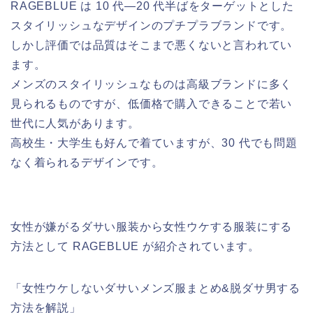
RAGEBLUE は 10 代―20 代半ばをターゲットとした
スタイリッシュなデザインのプチプラブランドです。
しかし評価では品質はそこまで悪くないと言われてい
ます。
メンズのスタイリッシュなものは高級ブランドに多く
見られるものですが、低価格で購入できることで若い
世代に人気があります。
高校生・大学生も好んで着ていますが、30 代でも問題
なく着られるデザインです。
女性が嫌がるダサい服装から女性ウケする服装にする
方法として RAGEBLUE が紹介されています。
「女性ウケしないダサいメンズ服まとめ&脱ダサ男する
方法を解説」