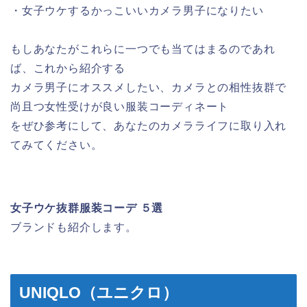
・女子ウケするかっこいいカメラ男子になりたい
もしあなたがこれらに一つでも当てはまるのであれ
ば、これから紹介する
カメラ男子にオススメしたい、カメラとの相性抜群で
尚且つ女性受けが良い服装コーディネート
をぜひ参考にして、あなたのカメラライフに取り入れ
てみてください。
⼥⼦ウケ抜群服装コーデ ５選
ブランドも紹介します。
UNIQLO（ユニクロ）