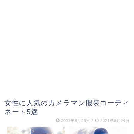
⼥性に⼈気のカメラマン服装コーディ
ネート5選
2021年8月28日
/
2021年9月24日