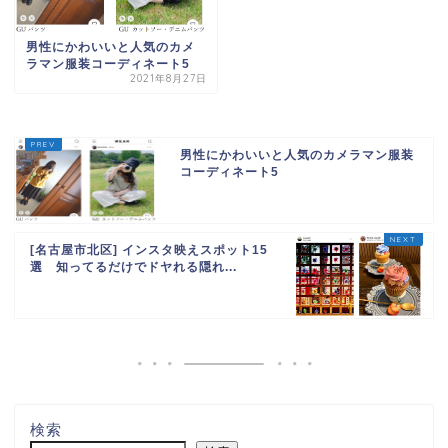
男性にかわいいと⼈気のカメ
ラマン服装コーディネート5
2021年8月27日
男性にかわいいと⼈気のカメラマン服装
コーディネート5
[名古屋市北区] インスタ映えスポット15
選 知ってるだけでドヤれる隠れ...
検索