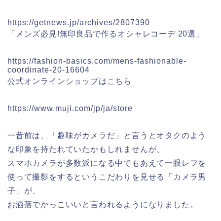
https://getnews.jp/archives/2807390
「メンズ必見!無印良品で作るオシャレコーデ 20選」
https://fashion-basics.com/mens-fashionable-
coordinate-20-16604
公式オンラインショップはこちら
https://www.muji.com/jp/ja/store
一昔前は、「趣味がカメラだ」と言うとオタクのよう
な印象を持たれていたかもしれませんが、
スマホカメラが多数派になる中でもあえて一眼レフを
使って撮影をするというこだわりを見せる「カメラ男
子」が、
お洒落でかっこいいと言われるようになりました。