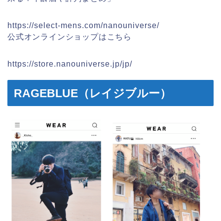
https://select-mens.com/nanouniverse/
公式オンラインショップはこちら
https://store.nanouniverse.jp/jp/
RAGEBLUE（レイジブルー）