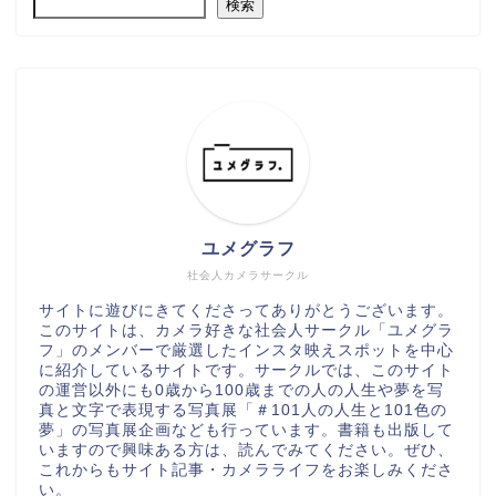
検索
ユメグラフ
社会人カメラサークル
サイトに遊びにきてくださってありがとうございます。
このサイトは、カメラ好きな社会人サークル「ユメグラ
フ」のメンバーで厳選したインスタ映えスポットを中心
に紹介しているサイトです。サークルでは、このサイト
の運営以外にも0歳から100歳までの人の人生や夢を写
真と文字で表現する写真展「＃101人の人生と101色の
夢」の写真展企画なども行っています。書籍も出版して
いますので興味ある方は、読んでみてください。ぜひ、
これからもサイト記事・カメラライフをお楽しみくださ
い。