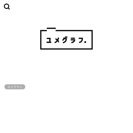
カメラマン