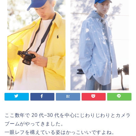
ここ数年で 20 代−30 代を中心にじわりじわりとカメラ
ブームがやってきました。
一眼レフを構えている姿はかっこいいですよね。