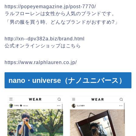
https://popeyemagazine.jp/post-7770/
ラルフローレンは女性から人気のブランドです。
「男の服を買う時、どんなブランドがおすすめ?」
http://xn--dpv382a.biz/brand.html
公式オンラインショップはこちら
https://www.ralphlauren.co.jp/
nano・universe（ナノユニバース）