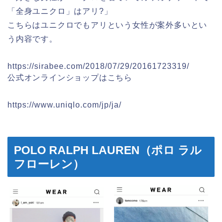
「全身ユニクロ」はアリ?」
こちらはユニクロでもアリという女性が案外多いとい
う内容です。
https://sirabee.com/2018/07/29/20161723319/
公式オンラインショップはこちら
https://www.uniqlo.com/jp/ja/
POLO RALPH LAUREN（ポロ ラル
フローレン）