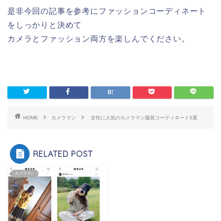
是非今回の記事を参考にファッションコーディネート
をしっかりと決めて
カメラとファッション両方を楽しんでください。
HOME
カメラマン
⼥性に⼈気のカメラマン服装コーディネート5選
RELATED POST
カメラマン